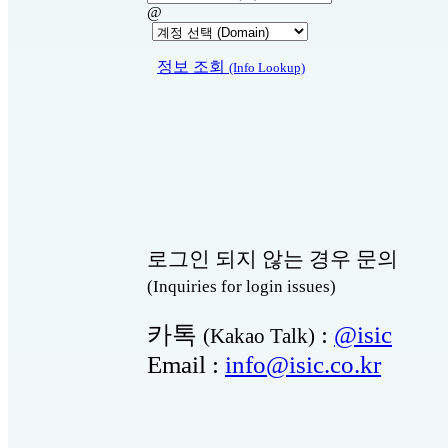
@
정보 조회
(Info Lookup)
로그인 되지 않는 경우 문의
(Inquiries for login issues)
카톡
:
@isic
(Kakao Talk)
Email :
info@isic.co.kr