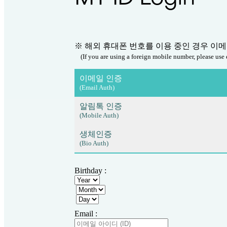
※ 해외 휴대폰 번호를 이용 중인 경우 이
(If you are using a foreign mobile number, please use 
이메일 인증
(Email Auth)
알림톡 인증
(Mobile Auth)
생체인증
(Bio Auth)
Birthday :
Email :