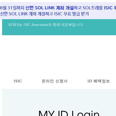
8월 31일까지
신한 SOL LINK 계좌 개설
하고 SOL트래블
ISIC
신한 SOL LINK 계좌 개설하고 ISIC 무료 발급 받기
KISES는 ISIC Association의 한국 대표부입니다.
ISIC
온라인 신청서
ID 혜택정보
MY ID Login