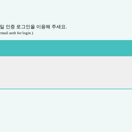
메일 인증 로그인을 이용해 주세요.
email auth for login.)